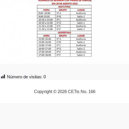
Número de visitas:
0
Copyright © 2026 CETis No. 166