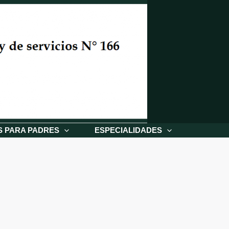
S PARA PADRES
ESPECIALIDADES