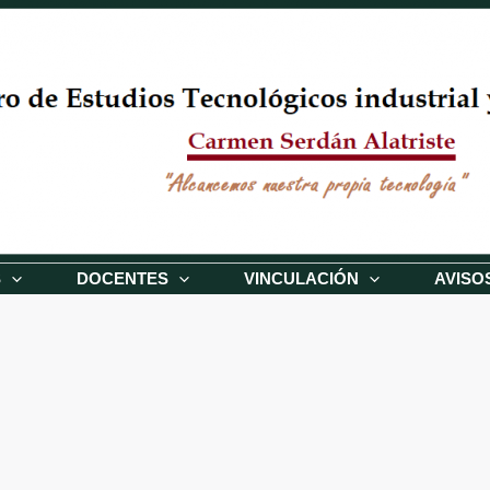
S
DOCENTES
VINCULACIÓN
AVISO