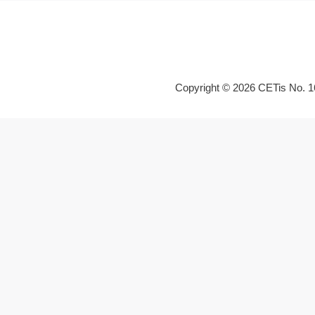
Copyright © 2026 CETis No. 1