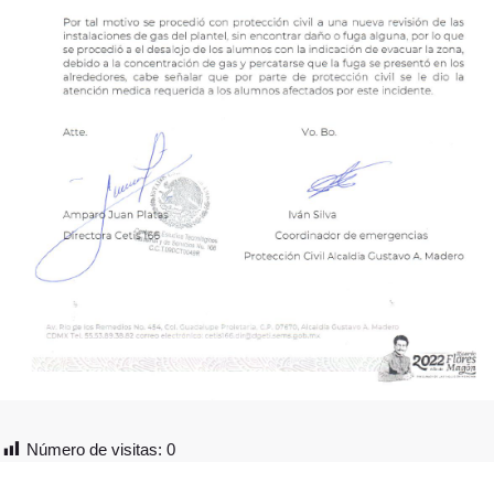
Número de visitas:
0