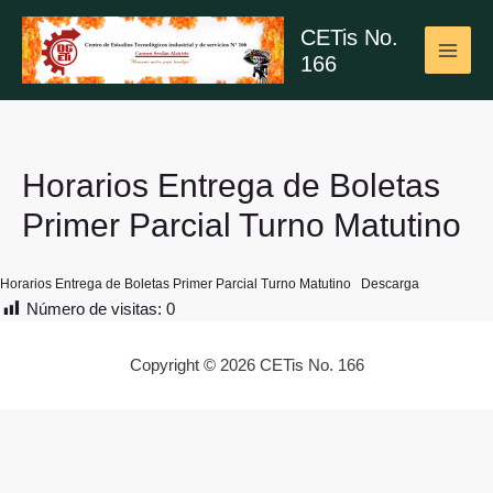
Ir
CETis No.
al
166
contenido
MAI
ME
Horarios Entrega de Boletas
Primer Parcial Turno Matutino
Horarios Entrega de Boletas Primer Parcial Turno Matutino
Descarga
Número de visitas:
0
Copyright © 2026 CETis No. 166