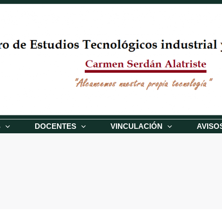
S
DOCENTES
VINCULACIÓN
AVISO