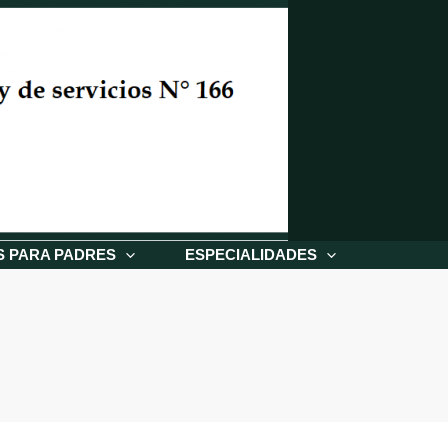
S PARA PADRES
ESPECIALIDADES