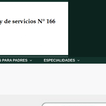
S PARA PADRES
ESPECIALIDADES