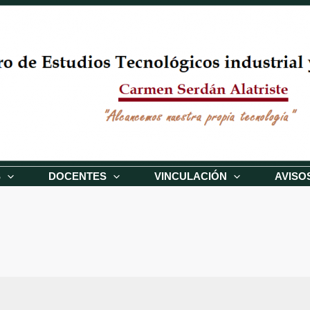
S
DOCENTES
VINCULACIÓN
AVISO