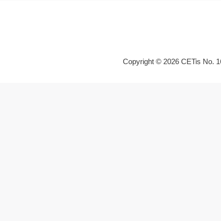
Copyright © 2026 CETis No. 1