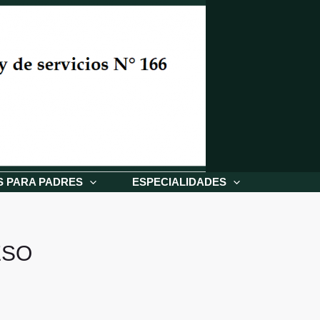
S PARA PADRES
ESPECIALIDADES
ESO